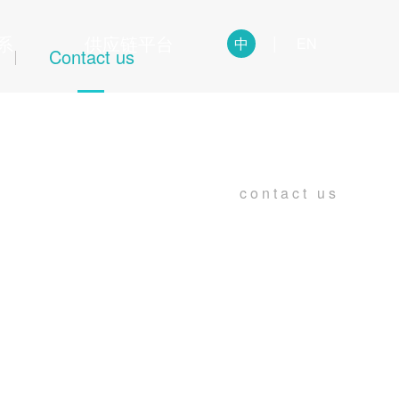
系
供应链平台
中
EN
Contact us
contact us