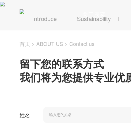
关于辰奕
Introduce
Sustainability
首页
>
ABOUT US
>
Contact us
留下您的联系方式
我们将为您提供专业优
姓名