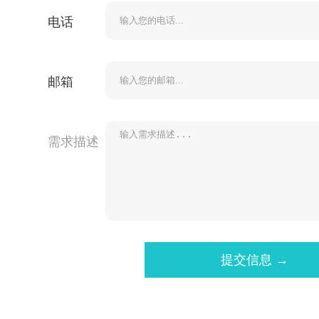
电话
邮箱
需求描述