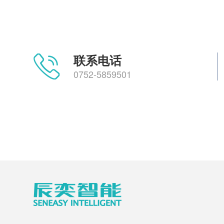
联系电话
0752-5859501