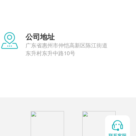
公司地址
广东省惠州市仲恺高新区陈江街道
东升村东升中路10号