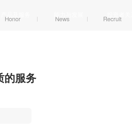
产品及服务
能力与发展
投资者关
Honor
News
Recruit
质的服务