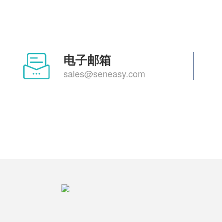
电子邮箱
sales@seneasy.com