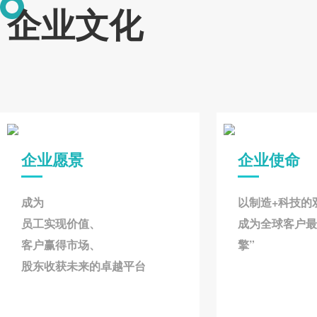
企业文化
企业愿景
企业使命
成为
以制造+科技的
员工实现价值、
成为全球客户最
客户赢得市场、
擎”
股东收获未来的卓越平台