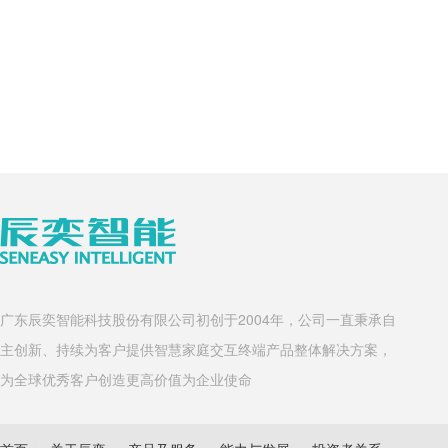
广东辰奕智能科技股份有限公司初创于2004年，公司一直秉承自
主创新、持续为客户提供智慧家庭交互终端产品整体解决方案，
为全球优秀客户创造更高价值为企业使命