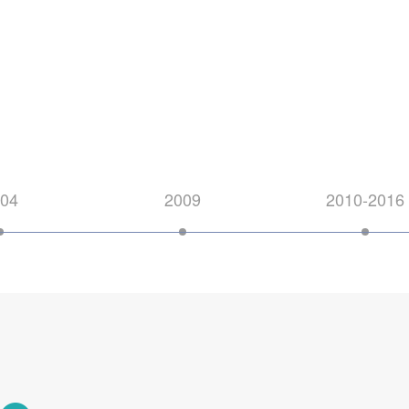
04
2009
2010-2016