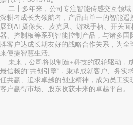
二十多年来，公司专注智能传感交互领域
深耕者成长为领航者，产品由单一的智能遥
展到AI 摄像头、麦克风、游戏手柄、开关面
器、控制板等系列智能控制产品，与诸多国
牌客户达成长期友好的战略合作关系，为全
来便捷智慧生活。
未来，公司将
以制造+科技的双轮驱动，
最信赖的“共创引擎”
，秉承
成就客户、务实
任共赢、追求卓越的创业精神，成为员工实
客户赢得市场、股东收获未来的卓越平台。