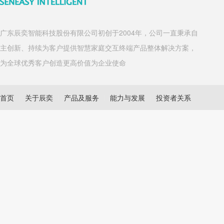
广东辰奕智能科技股份有限公司初创于2004年，公司一直秉承自
主创新、持续为客户提供智慧家庭交互终端产品整体解决方案，
为全球优秀客户创造更高价值为企业使命
首页
关于辰奕
产品及服务
能力与发展
投资者关系