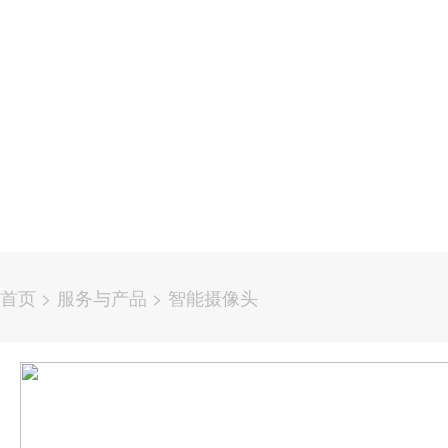
首页
>
服务与产品
>
智能摄像头