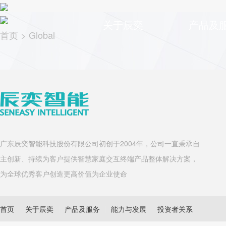
关于辰奕
产品及
首页
>
Global
广东辰奕智能科技股份有限公司初创于2004年，公司一直秉承自
主创新、持续为客户提供智慧家庭交互终端产品整体解决方案，
为全球优秀客户创造更高价值为企业使命
首页
关于辰奕
产品及服务
能力与发展
投资者关系