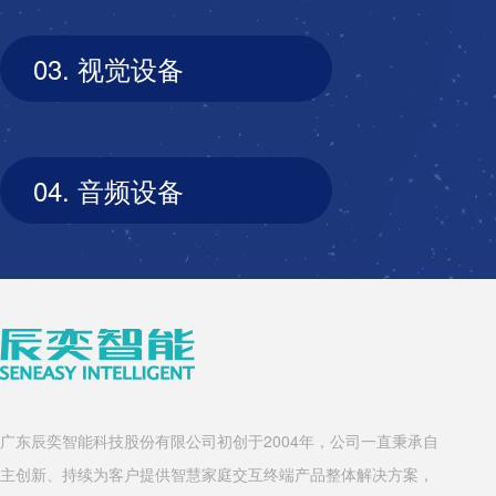
03. 视觉设备
04. 音频设备
广东辰奕智能科技股份有限公司初创于2004年，公司一直秉承自
主创新、持续为客户提供智慧家庭交互终端产品整体解决方案，