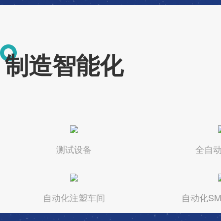
制造智能化
测试设备
全自
自动化注塑车间
自动化S