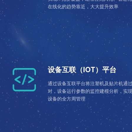
在线化的趋势靠近，大大提升效率
设备互联（IOT）平台
通过设备互联平台将注塑机及贴片机通
对，设备运行参数的监控建模分析，实现
设备的全方周管理