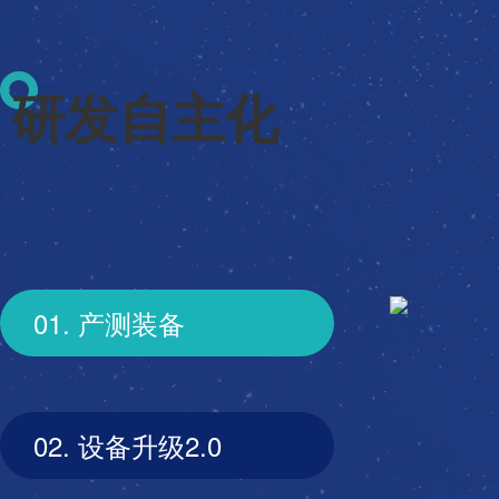
研发自主化
01. 产测装备
02. 设备升级2.0